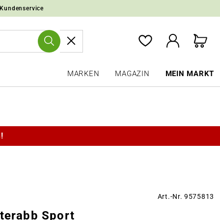
 Kundenservice
MARKEN
MAGAZIN
MEIN MARKT
!
Art.-Nr. 9575813
 terabb Sport