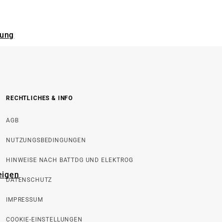
rung
RECHTLICHES & INFO
AGB
NUTZUNGSBEDINGUNGEN
HINWEISE NACH BATTDG UND ELEKTROG
eigen
DATENSCHUTZ
IMPRESSUM
COOKIE-EINSTELLUNGEN