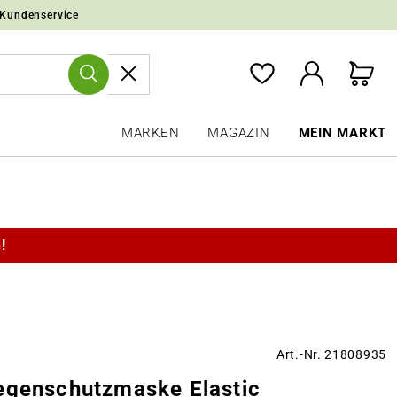
 Kundenservice
MARKEN
MAGAZIN
MEIN MARKT
!
Art.-Nr. 21808935
egenschutzmaske Elastic