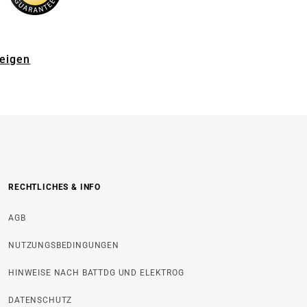
zeigen
RECHTLICHES & INFO
AGB
NUTZUNGSBEDINGUNGEN
HINWEISE NACH BATTDG UND ELEKTROG
DATENSCHUTZ