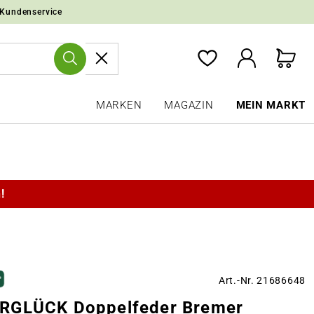
 Kundenservice
MARKEN
MAGAZIN
MEIN MARKT
!
Art.-Nr. 21686648
RGLÜCK Doppelfeder Bremer