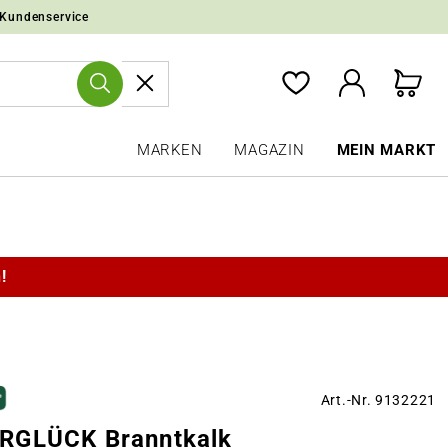
 Kundenservice
MARKEN
MAGAZIN
MEIN MARKT
!
Art.-Nr. 9132221
RGLÜCK Branntkalk