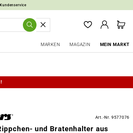
 Kundenservice
MARKEN
MAGAZIN
MEIN MARKT
!
Art.-Nr. 9577076
Rippchen- und Bratenhalter aus