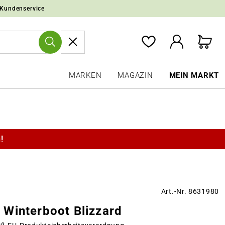
 Kundenservice
MARKEN
MAGAZIN
MEIN MARKT
!
Art.-Nr. 8631980
Winterboot Blizzard