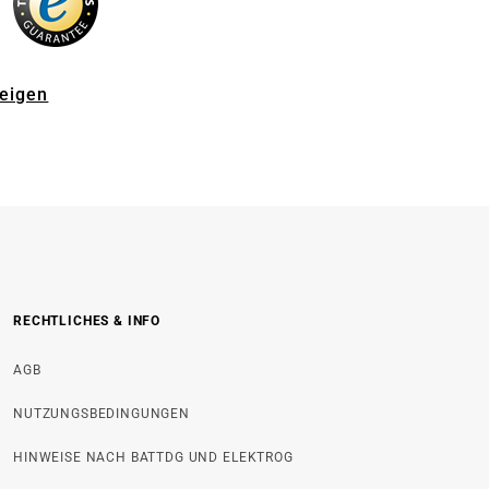
zeigen
RECHTLICHES & INFO
AGB
NUTZUNGSBEDINGUNGEN
HINWEISE NACH BATTDG UND ELEKTROG