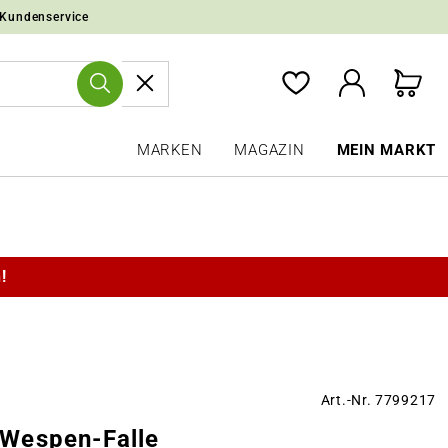
 Kundenservice
MARKEN
MAGAZIN
MEIN MARKT
!
Art.-Nr. 7799217
Wespen-Falle