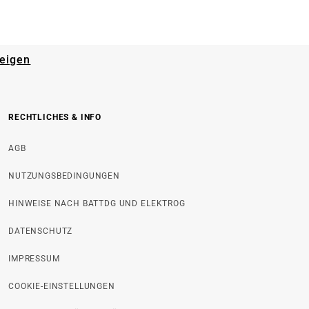
zeigen
RECHTLICHES & INFO
AGB
NUTZUNGSBEDINGUNGEN
HINWEISE NACH BATTDG UND ELEKTROG
DATENSCHUTZ
IMPRESSUM
COOKIE-EINSTELLUNGEN