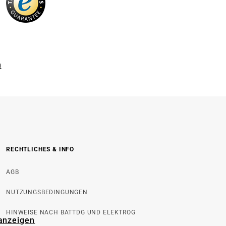
n
RECHTLICHES & INFO
AGB
NUTZUNGSBEDINGUNGEN
HINWEISE NACH BATTDG UND ELEKTROG
 anzeigen