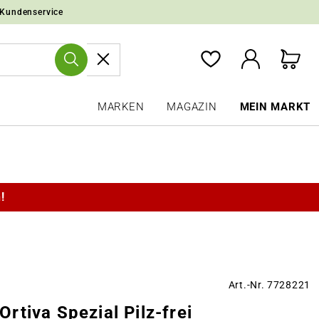
 Kundenservice
MARKEN
MAGAZIN
MEIN MARKT
!
Art.-Nr. 7728221
tiva Spezial Pilz-frei