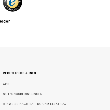
zeigen
RECHTLICHES & INFO
AGB
NUTZUNGSBEDINGUNGEN
HINWEISE NACH BATTDG UND ELEKTROG