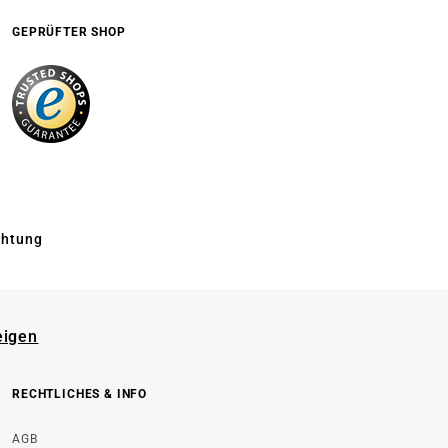
GEPRÜFTER SHOP
chtung
eigen
RECHTLICHES & INFO
AGB