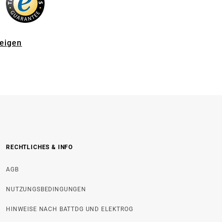
zeigen
RECHTLICHES & INFO
AGB
NUTZUNGSBEDINGUNGEN
HINWEISE NACH BATTDG UND ELEKTROG