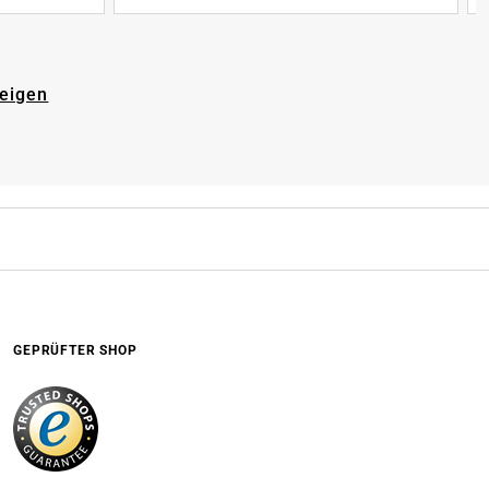
zeigen
GEPRÜFTER SHOP