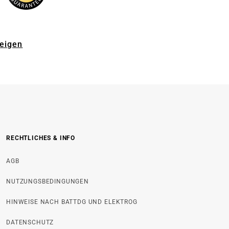
zeigen
RECHTLICHES & INFO
AGB
NUTZUNGSBEDINGUNGEN
HINWEISE NACH BATTDG UND ELEKTROG
DATENSCHUTZ