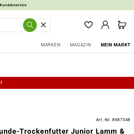
 Kundenservice
MARKEN
MAGAZIN
MEIN MARKT
!
Art.-Nr. 8687548
unde-Trockenfutter Junior Lamm &