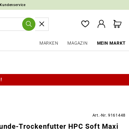
 Kundenservice
MARKEN
MAGAZIN
MEIN MARKT
!
Art.-Nr. 9161448
unde-Trockenfutter HPC Soft Maxi