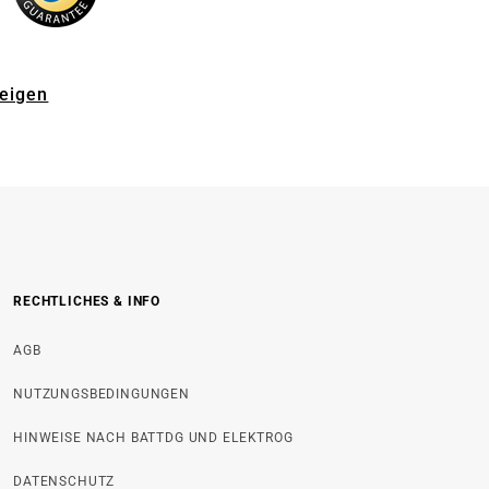
zeigen
RECHTLICHES & INFO
AGB
NUTZUNGSBEDINGUNGEN
HINWEISE NACH BATTDG UND ELEKTROG
DATENSCHUTZ