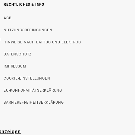
RECHTLICHES & INFO
AGB
NUTZUNGSBEDINGUNGEN
n
HINWEISE NACH BATTDG UND ELEKTROG
DATENSCHUTZ
IMPRESSUM
COOKIE-EINSTELLUNGEN
EU-KONFORMITÄTSERKLÄRUNG
BARRIEREFREIHEITSERKLÄRUNG
 anzeigen