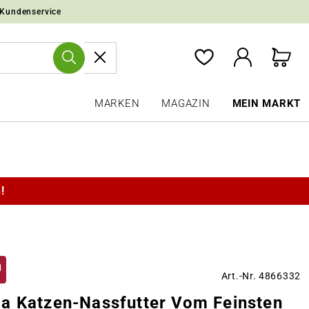
 Kundenservice
MARKEN
MAGAZIN
MEIN MARKT
!
Art.-Nr. 4866332
a Katzen-Nassfutter Vom Feinsten