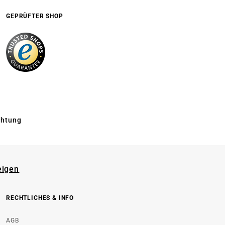
GEPRÜFTER SHOP
chtung
eigen
RECHTLICHES & INFO
AGB