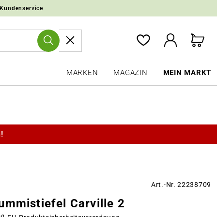
 Kundenservice
MARKEN
MAGAZIN
MEIN MARKT
!
Art.-Nr. 22238709
mmistiefel Carville 2