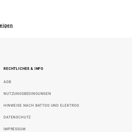
zeigen
RECHTLICHES & INFO
AGB
NUTZUNGSBEDINGUNGEN
HINWEISE NACH BATTDG UND ELEKTROG
DATENSCHUTZ
IMPRESSUM