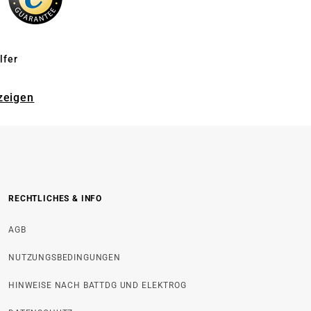
lfer
zeigen
RECHTLICHES & INFO
AGB
NUTZUNGSBEDINGUNGEN
HINWEISE NACH BATTDG UND ELEKTROG