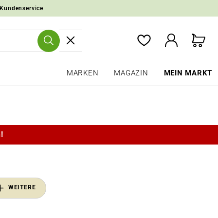
 Kundenservice
MARKEN
MAGAZIN
MEIN MARKT
!
WEITERE